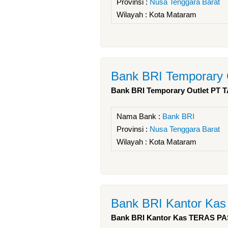
Provinsi :
Nusa Tenggara Barat
Wilayah :
Kota Mataram
Bank BRI Temporar
Bank BRI Temporary Outlet P
Nama Bank :
Bank BRI
Provinsi :
Nusa Tenggara Barat
Wilayah :
Kota Mataram
Bank BRI Kantor K
Bank BRI Kantor Kas TERAS 