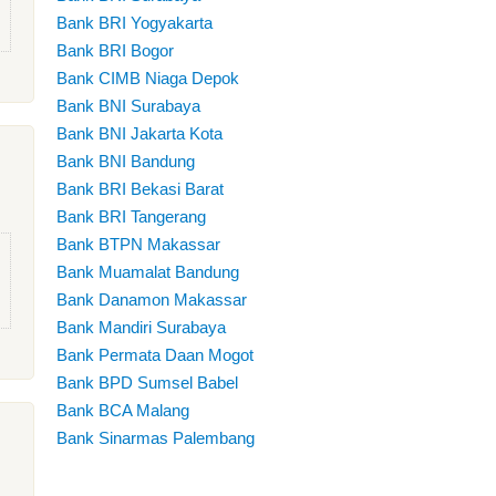
Bank BRI Yogyakarta
Bank BRI Bogor
Bank CIMB Niaga Depok
Bank BNI Surabaya
Bank BNI Jakarta Kota
Bank BNI Bandung
Bank BRI Bekasi Barat
Bank BRI Tangerang
Bank BTPN Makassar
Bank Muamalat Bandung
Bank Danamon Makassar
Bank Mandiri Surabaya
Bank Permata Daan Mogot
Bank BPD Sumsel Babel
Bank BCA Malang
Bank Sinarmas Palembang