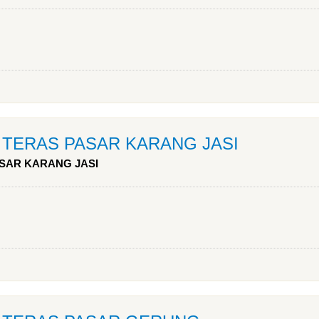
as TERAS PASAR KARANG JASI
PASAR KARANG JASI