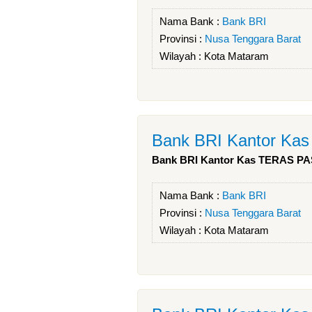
Nama Bank :
Bank BRI
Provinsi :
Nusa Tenggara Barat
Wilayah :
Kota Mataram
Bank BRI Kantor K
Bank BRI Kantor Kas TERAS 
Nama Bank :
Bank BRI
Provinsi :
Nusa Tenggara Barat
Wilayah :
Kota Mataram