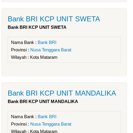
Bank BRI KCP UNIT SWETA
Bank BRI KCP UNIT SWETA
Nama Bank :
Bank BRI
Provinsi :
Nusa Tenggara Barat
Wilayah :
Kota Mataram
Bank BRI KCP UNIT MANDALIKA
Bank BRI KCP UNIT MANDALIKA
Nama Bank :
Bank BRI
Provinsi :
Nusa Tenggara Barat
Wilayah :
Kota Mataram