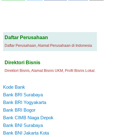
Daftar Perusahaan
Daftar Perusahaan, Alamat Perusahaan di Indonesia
Direktori Bisnis
Direktori Bisnis, Alamat Bisnis UKM, Profil Bisnis Lokal.
Kode Bank
Bank BRI Surabaya
Bank BRI Yogyakarta
Bank BRI Bogor
Bank CIMB Niaga Depok
Bank BNI Surabaya
Bank BNI Jakarta Kota