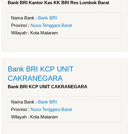
Bank BRI Kantor Kas KK BRI Res Lombok Barat
Nama Bank :
Bank BRI
Provinsi :
Nusa Tenggara Barat
Wilayah :
Kota Mataram
Bank BRI KCP UNIT
CAKRANEGARA
Bank BRI KCP UNIT CAKRANEGARA
Nama Bank :
Bank BRI
Provinsi :
Nusa Tenggara Barat
Wilayah :
Kota Mataram