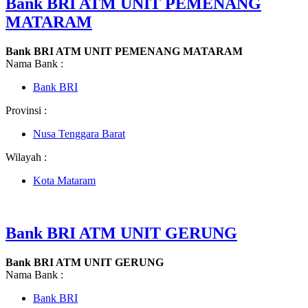
Bank BRI ATM UNIT PEMENANG
MATARAM
Bank BRI ATM UNIT PEMENANG MATARAM
Nama Bank :
Bank BRI
Provinsi :
Nusa Tenggara Barat
Wilayah :
Kota Mataram
Bank BRI ATM UNIT GERUNG
Bank BRI ATM UNIT GERUNG
Nama Bank :
Bank BRI