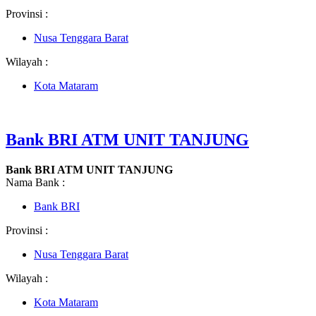
Provinsi :
Nusa Tenggara Barat
Wilayah :
Kota Mataram
Bank BRI ATM UNIT TANJUNG
Bank BRI ATM UNIT TANJUNG
Nama Bank :
Bank BRI
Provinsi :
Nusa Tenggara Barat
Wilayah :
Kota Mataram