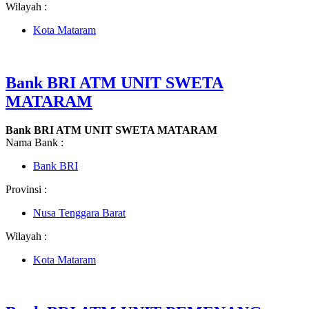
Wilayah :
Kota Mataram
Bank BRI ATM UNIT SWETA
MATARAM
Bank BRI ATM UNIT SWETA MATARAM
Nama Bank :
Bank BRI
Provinsi :
Nusa Tenggara Barat
Wilayah :
Kota Mataram