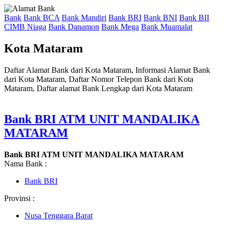
Bank
Bank BCA
Bank Mandiri
Bank BRI
Bank BNI
Bank BII
CIMB Niaga
Bank Danamon
Bank Mega
Bank Muamalat
Kota Mataram
Daftar Alamat Bank dari Kota Mataram, Informasi Alamat Bank
dari Kota Mataram, Daftar Nomor Telepon Bank dari Kota
Mataram, Daftar alamat Bank Lengkap dari Kota Mataram
Bank BRI ATM UNIT MANDALIKA
MATARAM
Bank BRI ATM UNIT MANDALIKA MATARAM
Nama Bank :
Bank BRI
Provinsi :
Nusa Tenggara Barat