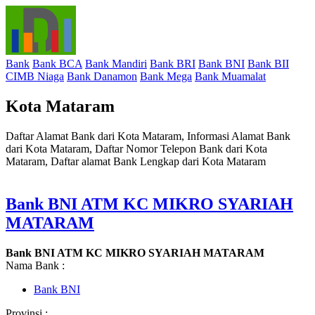
Bank
Bank BCA
Bank Mandiri
Bank BRI
Bank BNI
Bank BII
CIMB Niaga
Bank Danamon
Bank Mega
Bank Muamalat
Kota Mataram
Daftar Alamat Bank dari Kota Mataram, Informasi Alamat Bank
dari Kota Mataram, Daftar Nomor Telepon Bank dari Kota
Mataram, Daftar alamat Bank Lengkap dari Kota Mataram
Bank BNI ATM KC MIKRO SYARIAH
MATARAM
Bank BNI ATM KC MIKRO SYARIAH MATARAM
Nama Bank :
Bank BNI
Provinsi :