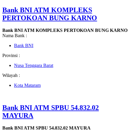
Bank BNI ATM KOMPLEKS
PERTOKOAN BUNG KARNO
Bank BNI ATM KOMPLEKS PERTOKOAN BUNG KARNO
Nama Bank :
Bank BNI
Provinsi :
Nusa Tenggara Barat
Wilayah :
Kota Mataram
Bank BNI ATM SPBU 54.832.02
MAYURA
Bank BNI ATM SPBU 54.832.02 MAYURA