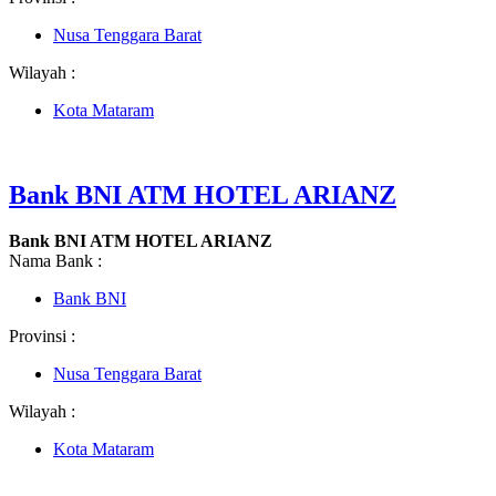
Nusa Tenggara Barat
Wilayah :
Kota Mataram
Bank BNI ATM HOTEL ARIANZ
Bank BNI ATM HOTEL ARIANZ
Nama Bank :
Bank BNI
Provinsi :
Nusa Tenggara Barat
Wilayah :
Kota Mataram