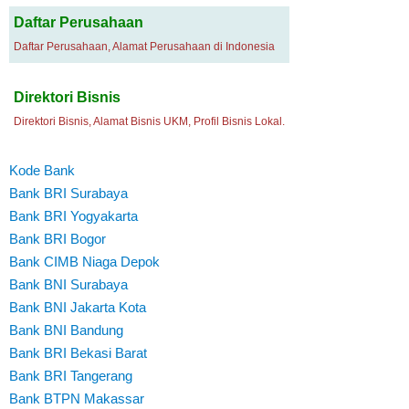
Daftar Perusahaan
Daftar Perusahaan, Alamat Perusahaan di Indonesia
Direktori Bisnis
Direktori Bisnis, Alamat Bisnis UKM, Profil Bisnis Lokal.
Kode Bank
Bank BRI Surabaya
Bank BRI Yogyakarta
Bank BRI Bogor
Bank CIMB Niaga Depok
Bank BNI Surabaya
Bank BNI Jakarta Kota
Bank BNI Bandung
Bank BRI Bekasi Barat
Bank BRI Tangerang
Bank BTPN Makassar