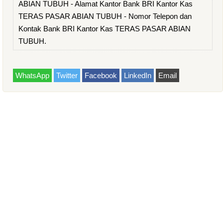
ABIAN TUBUH - Alamat Kantor Bank BRI Kantor Kas
TERAS PASAR ABIAN TUBUH - Nomor Telepon dan
Kontak Bank BRI Kantor Kas TERAS PASAR ABIAN
TUBUH.
WhatsApp
Twitter
Facebook
LinkedIn
Email