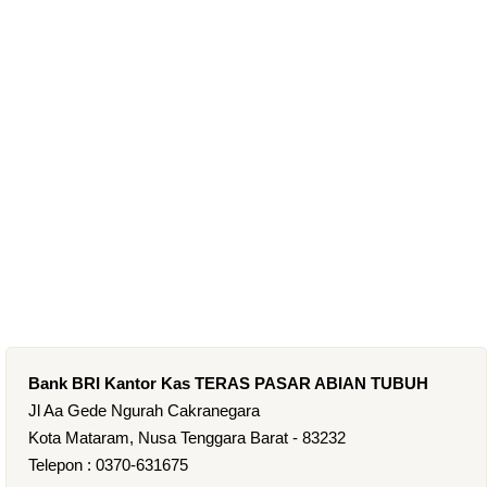
Bank BRI Kantor Kas TERAS PASAR ABIAN TUBUH
Jl Aa Gede Ngurah Cakranegara
Kota Mataram, Nusa Tenggara Barat - 83232
Telepon : 0370-631675