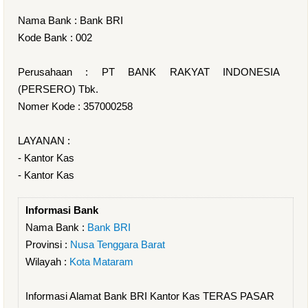
Nama Bank : Bank BRI
Kode Bank : 002
Perusahaan : PT BANK RAKYAT INDONESIA
(PERSERO) Tbk.
Nomer Kode : 357000258
LAYANAN :
- Kantor Kas
- Kantor Kas
Informasi Bank
Nama Bank :
Bank BRI
Provinsi :
Nusa Tenggara Barat
Wilayah :
Kota Mataram
Informasi Alamat Bank BRI Kantor Kas TERAS PASAR