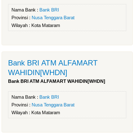
Nama Bank :
Bank BRI
Provinsi :
Nusa Tenggara Barat
Wilayah :
Kota Mataram
Bank BRI ATM ALFAMART
WAHIDIN[WHDN]
Bank BRI ATM ALFAMART WAHIDIN[WHDN]
Nama Bank :
Bank BRI
Provinsi :
Nusa Tenggara Barat
Wilayah :
Kota Mataram