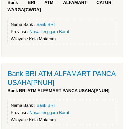
Bank BRI ATM ALFAMART CATUR
WARGA[CWGA]
Nama Bank :
Bank BRI
Provinsi :
Nusa Tenggara Barat
Wilayah :
Kota Mataram
Bank BRI ATM ALFAMART PANCA
USAHA[PNUH]
Bank BRI ATM ALFAMART PANCA USAHA[PNUH]
Nama Bank :
Bank BRI
Provinsi :
Nusa Tenggara Barat
Wilayah :
Kota Mataram