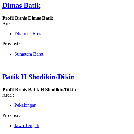
Dimas Batik
Profil Bisnis Dimas Batik
Area :
Dharmas Raya
Provinsi :
Sumatera Barat
Batik H Shodikin/Dikin
Profil Bisnis Batik H Shodikin/Dikin
Area :
Pekalongan
Provinsi :
Jawa Tengah