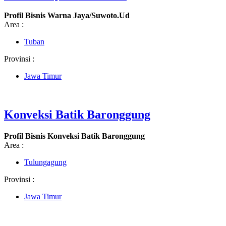
Profil Bisnis Warna Jaya/Suwoto.Ud
Area :
Tuban
Provinsi :
Jawa Timur
Konveksi Batik Baronggung
Profil Bisnis Konveksi Batik Baronggung
Area :
Tulungagung
Provinsi :
Jawa Timur