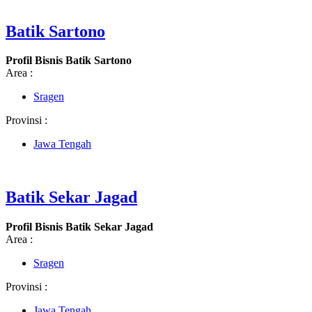
Batik Sartono
Profil Bisnis Batik Sartono
Area :
Sragen
Provinsi :
Jawa Tengah
Batik Sekar Jagad
Profil Bisnis Batik Sekar Jagad
Area :
Sragen
Provinsi :
Jawa Tengah