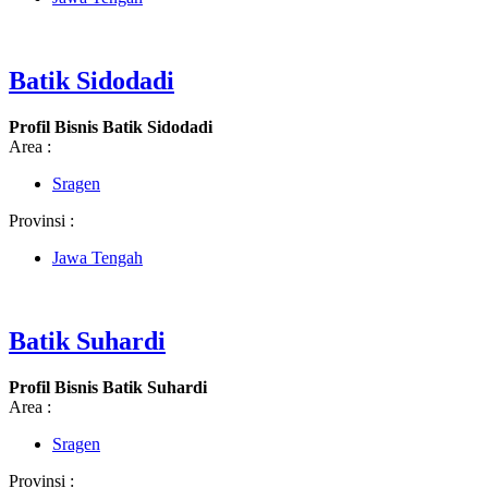
Batik Sidodadi
Profil Bisnis Batik Sidodadi
Area :
Sragen
Provinsi :
Jawa Tengah
Batik Suhardi
Profil Bisnis Batik Suhardi
Area :
Sragen
Provinsi :