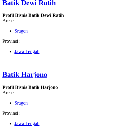
Batik Dewi Ratih
Profil Bisnis Batik Dewi Ratih
Area :
Sragen
Provinsi :
Jawa Tengah
Batik Harjono
Profil Bisnis Batik Harjono
Area :
Sragen
Provinsi :
Jawa Tengah