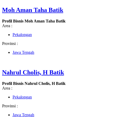
Moh Aman Taha Batik
Profil Bisnis Moh Aman Taha Batik
Area :
Pekalongan
Provinsi :
Jawa Tengah
Nahrul Cholis, H Batik
Profil Bisnis Nahrul Cholis, H Batik
Area :
Pekalongan
Provinsi :
Jawa Tengah