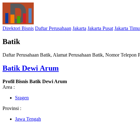
Direktori Bisnis
Daftar Perusahaan
Jakarta
Jakarta Pusat
Jakarta Timu
Batik
Daftar Perusahaan Batik, Alamat Perusahaan Batik, Nomor Telepon Pe
Batik Dewi Arum
Profil Bisnis Batik Dewi Arum
Area :
Sragen
Provinsi :
Jawa Tengah