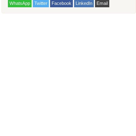
WhatsApp
Twitter
Facebook
LinkedIn
Email