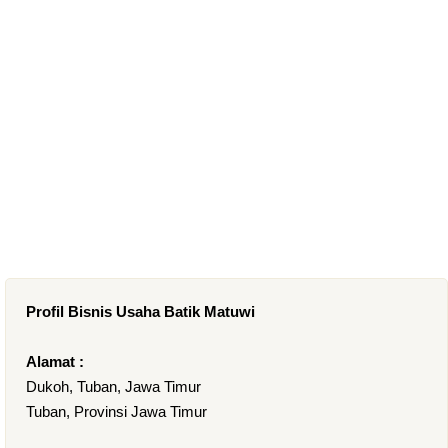
Profil Bisnis Usaha Batik Matuwi
Alamat :
Dukoh, Tuban, Jawa Timur
Tuban, Provinsi Jawa Timur