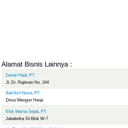
Alamat Bisnis Lainnya :
Danar Hadi, PT
Jl. Dr. Rajiman No. 164
Bali Asri Nusa, PT
Desa Wangun Harja
Elok Warna Sejati, PT
Jababeka Xii Blok W-7