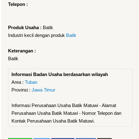
Telepon :
Produk Usaha :
Batik
Industri kecil dengan produk
Batik
Keterangan :
Batik
Informasi Badan Usaha berdasarkan wilayah
Area :
Tuban
Provinsi :
Jawa Timur
Informasi Perusahaan Usaha Batik Matuwi - Alamat
Perusahaan Usaha Batik Matuwi - Nomor Telepon dan
Kontak Perusahaan Usaha Batik Matuwi.