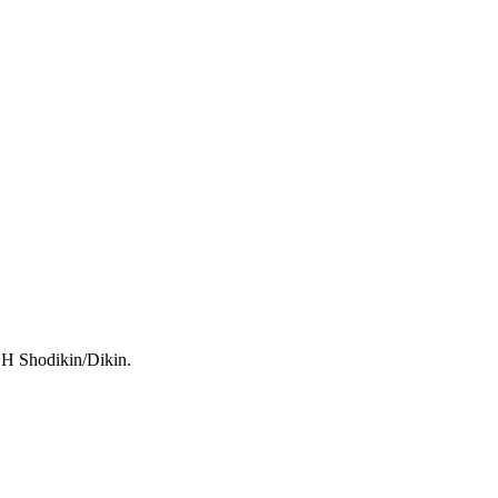
 H Shodikin/Dikin.