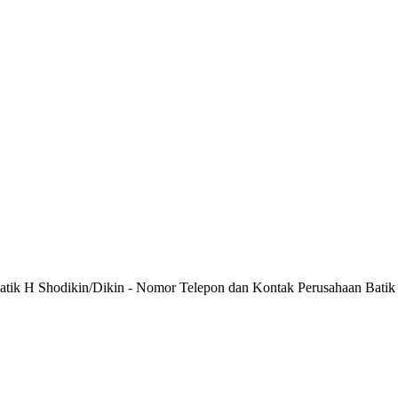
Batik H Shodikin/Dikin - Nomor Telepon dan Kontak Perusahaan Batik