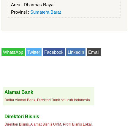
Area :
Dharmas Raya
Provinsi :
Sumatera Barat
WhatsApp
Twitter
Facebook
LinkedIn
Email
Alamat Bank
Daftar Alamat Bank, Direktori Bank seluruh Indonesia
Direktori Bisnis
Direktori Bisnis, Alamat Bisnis UKM, Profil Bisnis Lokal.