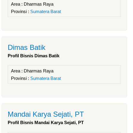
Area :
Dharmas Raya
Provinsi :
Sumatera Barat
Dimas Batik
Profil Bisnis Dimas Batik
Area :
Dharmas Raya
Provinsi :
Sumatera Barat
Mandai Karya Sejati, PT
Profil Bisnis Mandai Karya Sejati, PT