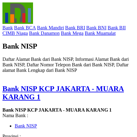
Bank
Bank BCA
Bank Mandiri
Bank BRI
Bank BNI
Bank BII
CIMB Niaga
Bank Danamon
Bank Mega
Bank Muamalat
Bank NISP
Daftar Alamat Bank dari Bank NISP, Informasi Alamat Bank dari
Bank NISP, Daftar Nomor Telepon Bank dari Bank NISP, Daftar
alamat Bank Lengkap dari Bank NISP
Bank NISP KCP JAKARTA - MUARA
KARANG 1
Bank NISP KCP JAKARTA - MUARA KARANG 1
Nama Bank :
Bank NISP
Provinsi :