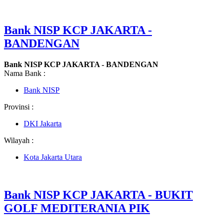
Bank NISP KCP JAKARTA -
BANDENGAN
Bank NISP KCP JAKARTA - BANDENGAN
Nama Bank :
Bank NISP
Provinsi :
DKI Jakarta
Wilayah :
Kota Jakarta Utara
Bank NISP KCP JAKARTA - BUKIT
GOLF MEDITERANIA PIK