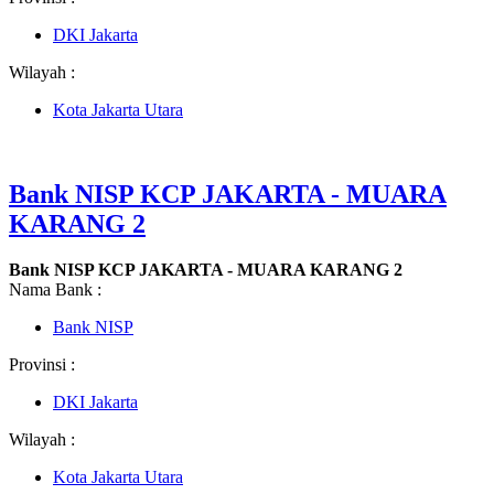
DKI Jakarta
Wilayah :
Kota Jakarta Utara
Bank NISP KCP JAKARTA - MUARA
KARANG 2
Bank NISP KCP JAKARTA - MUARA KARANG 2
Nama Bank :
Bank NISP
Provinsi :
DKI Jakarta
Wilayah :
Kota Jakarta Utara