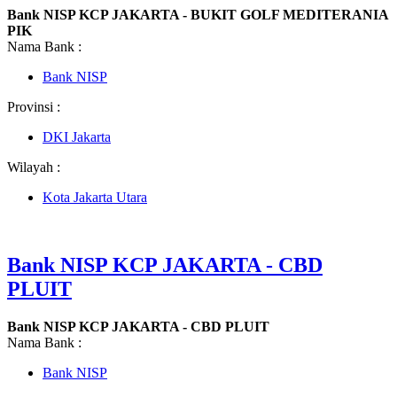
Bank NISP KCP JAKARTA - BUKIT GOLF MEDITERANIA
PIK
Nama Bank :
Bank NISP
Provinsi :
DKI Jakarta
Wilayah :
Kota Jakarta Utara
Bank NISP KCP JAKARTA - CBD
PLUIT
Bank NISP KCP JAKARTA - CBD PLUIT
Nama Bank :
Bank NISP