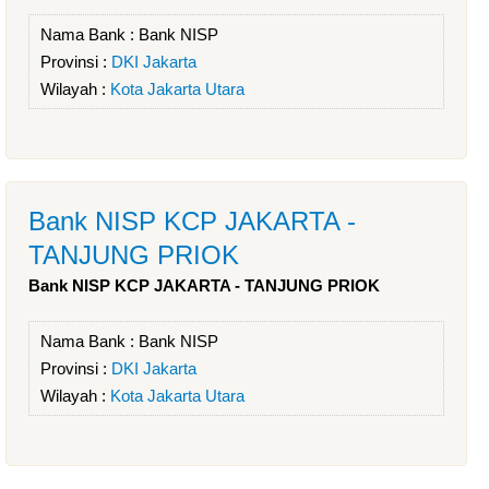
Nama Bank :
Bank NISP
Provinsi :
DKI Jakarta
Wilayah :
Kota Jakarta Utara
Bank NISP KCP JAKARTA -
TANJUNG PRIOK
Bank NISP KCP JAKARTA - TANJUNG PRIOK
Nama Bank :
Bank NISP
Provinsi :
DKI Jakarta
Wilayah :
Kota Jakarta Utara