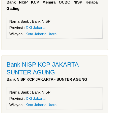
Bank NISP KCP Menara OCBC NISP Kelapa
Gading
Nama Bank :
Bank NISP
Provinsi :
DKI Jakarta
Wilayah :
Kota Jakarta Utara
Bank NISP KCP JAKARTA -
SUNTER AGUNG
Bank NISP KCP JAKARTA - SUNTER AGUNG
Nama Bank :
Bank NISP
Provinsi :
DKI Jakarta
Wilayah :
Kota Jakarta Utara