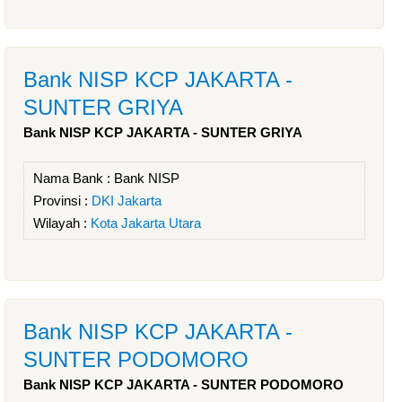
Bank NISP KCP JAKARTA -
SUNTER GRIYA
Bank NISP KCP JAKARTA - SUNTER GRIYA
Nama Bank :
Bank NISP
Provinsi :
DKI Jakarta
Wilayah :
Kota Jakarta Utara
Bank NISP KCP JAKARTA -
SUNTER PODOMORO
Bank NISP KCP JAKARTA - SUNTER PODOMORO