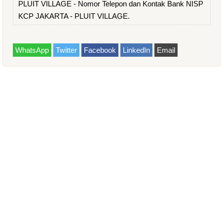
PLUIT VILLAGE - Nomor Telepon dan Kontak Bank NISP
KCP JAKARTA - PLUIT VILLAGE.
WhatsApp
Twitter
Facebook
LinkedIn
Email