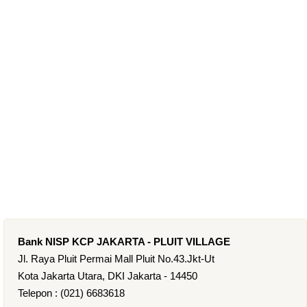
Bank NISP KCP JAKARTA - PLUIT VILLAGE
Jl. Raya Pluit Permai Mall Pluit No.43.Jkt-Ut
Kota Jakarta Utara, DKI Jakarta - 14450
Telepon : (021) 6683618