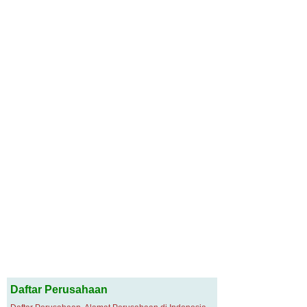
Daftar Perusahaan