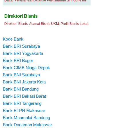
Daftar Perusahaan, Alamat Perusahaan di Indonesia
Direktori Bisnis
Direktori Bisnis, Alamat Bisnis UKM, Profil Bisnis Lokal.
Kode Bank
Bank BRI Surabaya
Bank BRI Yogyakarta
Bank BRI Bogor
Bank CIMB Niaga Depok
Bank BNI Surabaya
Bank BNI Jakarta Kota
Bank BNI Bandung
Bank BRI Bekasi Barat
Bank BRI Tangerang
Bank BTPN Makassar
Bank Muamalat Bandung
Bank Danamon Makassar