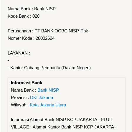
Nama Bank : Bank NISP
Kode Bank : 028
Perusahaan : PT BANK OCBC NISP, Tbk
Nomer Kode : 28002624
LAYANAN :
-
- Kantor Cabang Pembantu (Dalam Negeri)
Informasi Bank
Nama Bank :
Bank NISP
Provinsi :
DKI Jakarta
Wilayah :
Kota Jakarta Utara
Informasi Alamat Bank NISP KCP JAKARTA - PLUIT
VILLAGE - Alamat Kantor Bank NISP KCP JAKARTA -