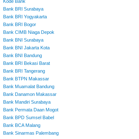
Kode Bank
Bank BRI Surabaya
Bank BRI Yogyakarta
Bank BRI Bogor
Bank CIMB Niaga Depok
Bank BNI Surabaya
Bank BNI Jakarta Kota
Bank BNI Bandung
Bank BRI Bekasi Barat
Bank BRI Tangerang
Bank BTPN Makassar
Bank Muamalat Bandung
Bank Danamon Makassar
Bank Mandiri Surabaya
Bank Permata Daan Mogot
Bank BPD Sumsel Babel
Bank BCA Malang
Bank Sinarmas Palembang