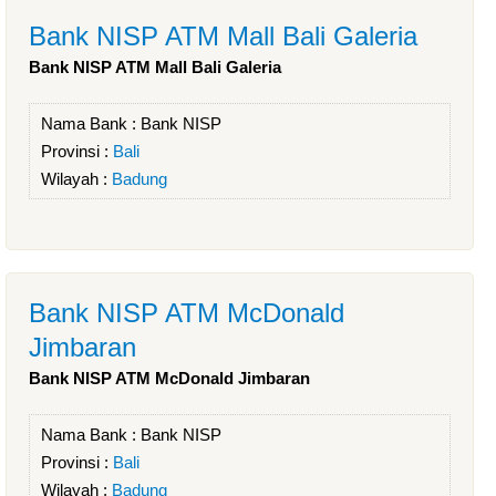
Bank NISP ATM Mall Bali Galeria
Bank NISP ATM Mall Bali Galeria
Nama Bank :
Bank NISP
Provinsi :
Bali
Wilayah :
Badung
Bank NISP ATM McDonald
Jimbaran
Bank NISP ATM McDonald Jimbaran
Nama Bank :
Bank NISP
Provinsi :
Bali
Wilayah :
Badung