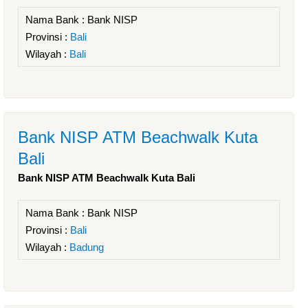
Nama Bank :
Bank NISP
Provinsi :
Bali
Wilayah :
Bali
Bank NISP ATM Beachwalk Kuta
Bali
Bank NISP ATM Beachwalk Kuta Bali
Nama Bank :
Bank NISP
Provinsi :
Bali
Wilayah :
Badung