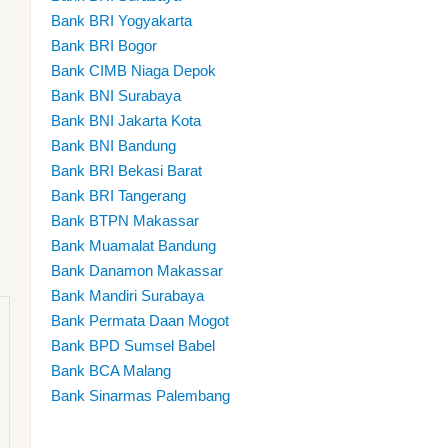
Bank BRI Yogyakarta
Bank BRI Bogor
Bank CIMB Niaga Depok
Bank BNI Surabaya
Bank BNI Jakarta Kota
Bank BNI Bandung
Bank BRI Bekasi Barat
Bank BRI Tangerang
Bank BTPN Makassar
Bank Muamalat Bandung
Bank Danamon Makassar
Bank Mandiri Surabaya
Bank Permata Daan Mogot
Bank BPD Sumsel Babel
Bank BCA Malang
Bank Sinarmas Palembang