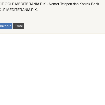
IT GOLF MEDITERANIA PIK - Nomor Telepon dan Kontak Bank
OLF MEDITERANIA PIK.
inkedIn
Email