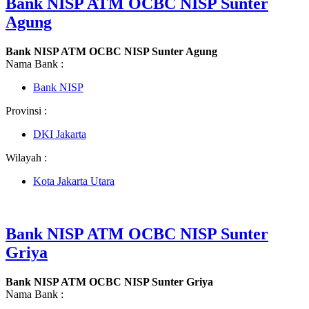
Bank NISP ATM OCBC NISP Sunter
Agung
Bank NISP ATM OCBC NISP Sunter Agung
Nama Bank :
Bank NISP
Provinsi :
DKI Jakarta
Wilayah :
Kota Jakarta Utara
Bank NISP ATM OCBC NISP Sunter
Griya
Bank NISP ATM OCBC NISP Sunter Griya
Nama Bank :