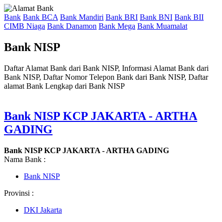
Bank
Bank BCA
Bank Mandiri
Bank BRI
Bank BNI
Bank BII
CIMB Niaga
Bank Danamon
Bank Mega
Bank Muamalat
Bank NISP
Daftar Alamat Bank dari Bank NISP, Informasi Alamat Bank dari
Bank NISP, Daftar Nomor Telepon Bank dari Bank NISP, Daftar
alamat Bank Lengkap dari Bank NISP
Bank NISP KCP JAKARTA - ARTHA
GADING
Bank NISP KCP JAKARTA - ARTHA GADING
Nama Bank :
Bank NISP
Provinsi :
DKI Jakarta