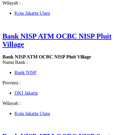
Wilayah :
Kota Jakarta Utara
Bank NISP ATM OCBC NISP Pluit
Village
Bank NISP ATM OCBC NISP Pluit Village
Nama Bank :
Bank NISP
Provinsi :
DKI Jakarta
Wilayah :
Kota Jakarta Utara