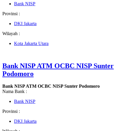
Bank NISP
Provinsi :
DKI Jakarta
Wilayah :
Kota Jakarta Utara
Bank NISP ATM OCBC NISP Sunter
Podomoro
Bank NISP ATM OCBC NISP Sunter Podomoro
Nama Bank :
Bank NISP
Provinsi :
DKI Jakarta