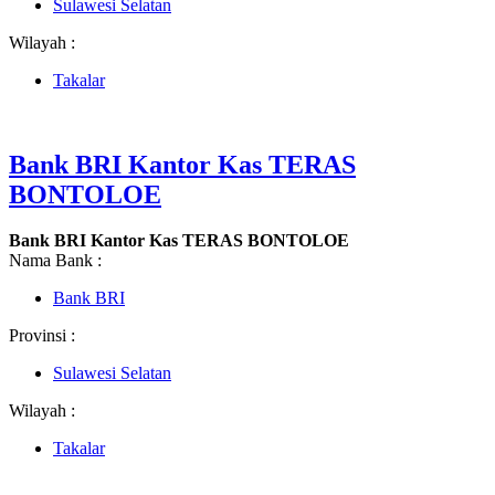
Sulawesi Selatan
Wilayah :
Takalar
Bank BRI Kantor Kas TERAS
BONTOLOE
Bank BRI Kantor Kas TERAS BONTOLOE
Nama Bank :
Bank BRI
Provinsi :
Sulawesi Selatan
Wilayah :
Takalar