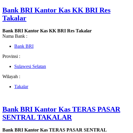
Bank BRI Kantor Kas KK BRI Res
Takalar
Bank BRI Kantor Kas KK BRI Res Takalar
Nama Bank :
Bank BRI
Provinsi :
Sulawesi Selatan
Wilayah :
Takalar
Bank BRI Kantor Kas TERAS PASAR
SENTRAL TAKALAR
Bank BRI Kantor Kas TERAS PASAR SENTRAL