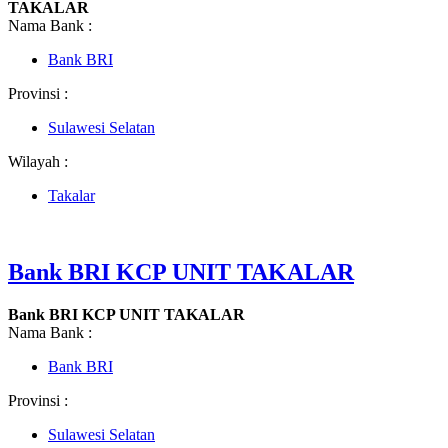
TAKALAR
Nama Bank :
Bank BRI
Provinsi :
Sulawesi Selatan
Wilayah :
Takalar
Bank BRI KCP UNIT TAKALAR
Bank BRI KCP UNIT TAKALAR
Nama Bank :
Bank BRI
Provinsi :
Sulawesi Selatan