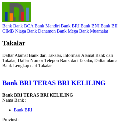
Bank
Bank BCA
Bank Mandiri
Bank BRI
Bank BNI
Bank BII
CIMB Niaga
Bank Danamon
Bank Mega
Bank Muamalat
Takalar
Daftar Alamat Bank dari Takalar, Informasi Alamat Bank dari
Takalar, Daftar Nomor Telepon Bank dari Takalar, Daftar alamat
Bank Lengkap dari Takalar
Bank BRI TERAS BRI KELILING
Bank BRI TERAS BRI KELILING
Nama Bank :
Bank BRI
Provinsi :