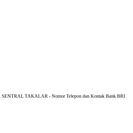
R SENTRAL TAKALAR - Nomor Telepon dan Kontak Bank BRI