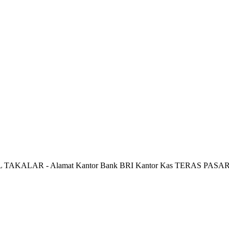
L TAKALAR - Alamat Kantor Bank BRI Kantor Kas TERAS PASA