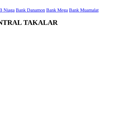
B Niaga
Bank Danamon
Bank Mega
Bank Muamalat
SENTRAL TAKALAR