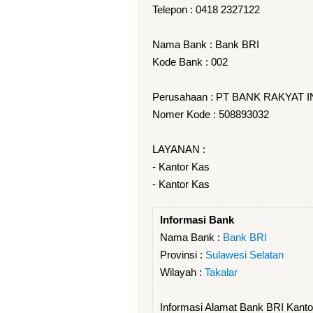
Telepon : 0418 2327122
Nama Bank : Bank BRI
Kode Bank : 002
Perusahaan : PT BANK RAKYAT 
Nomer Kode : 508893032
LAYANAN :
- Kantor Kas
- Kantor Kas
Informasi Bank
Nama Bank :
Bank BRI
Provinsi :
Sulawesi Selatan
Wilayah :
Takalar
Informasi Alamat Bank BRI Kan