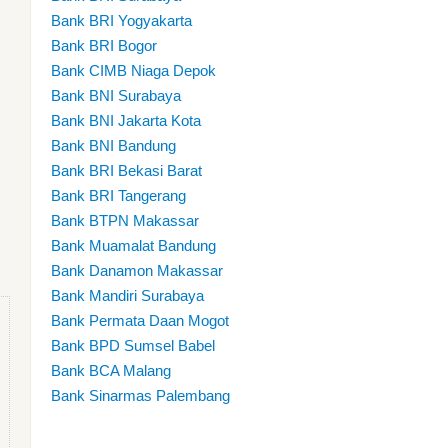
Bank BRI Yogyakarta
Bank BRI Bogor
Bank CIMB Niaga Depok
Bank BNI Surabaya
Bank BNI Jakarta Kota
Bank BNI Bandung
Bank BRI Bekasi Barat
Bank BRI Tangerang
Bank BTPN Makassar
Bank Muamalat Bandung
Bank Danamon Makassar
Bank Mandiri Surabaya
Bank Permata Daan Mogot
Bank BPD Sumsel Babel
Bank BCA Malang
Bank Sinarmas Palembang