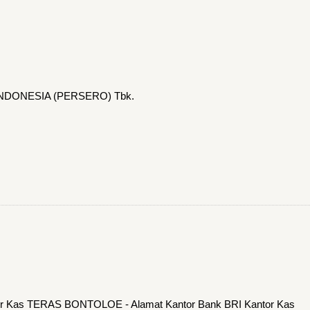
INDONESIA (PERSERO) Tbk.
tor Kas TERAS BONTOLOE - Alamat Kantor Bank BRI Kantor Kas