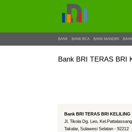
BANK
BANK BCA
BANK MANDIRI
BANK
Bank BRI TERAS BRI 
Bank BRI TERAS BRI KELILING
Jl. Tikola Dg. Leo, Kel.Pattalassang
Takalar, Sulawesi Selatan - 92212