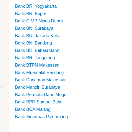
Bank BRI Yogyakarta
Bank BRI Bogor
Bank CIMB Niaga Depok
Bank BNI Surabaya
Bank BNI Jakarta Kota
Bank BNI Bandung
Bank BRI Bekasi Barat
Bank BRI Tangerang
Bank BTPN Makassar
Bank Muamalat Bandung
Bank Danamon Makassar
Bank Mandiri Surabaya
Bank Permata Daan Mogot
Bank BPD Sumsel Babel
Bank BCA Malang
Bank Sinarmas Palembang