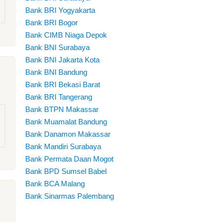
Bank BRI Yogyakarta
Bank BRI Bogor
Bank CIMB Niaga Depok
Bank BNI Surabaya
Bank BNI Jakarta Kota
Bank BNI Bandung
Bank BRI Bekasi Barat
Bank BRI Tangerang
Bank BTPN Makassar
Bank Muamalat Bandung
Bank Danamon Makassar
Bank Mandiri Surabaya
Bank Permata Daan Mogot
Bank BPD Sumsel Babel
Bank BCA Malang
Bank Sinarmas Palembang