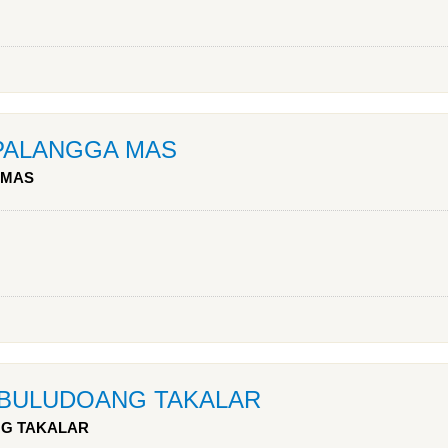
 PALANGGA MAS
 MAS
T BULUDOANG TAKALAR
NG TAKALAR