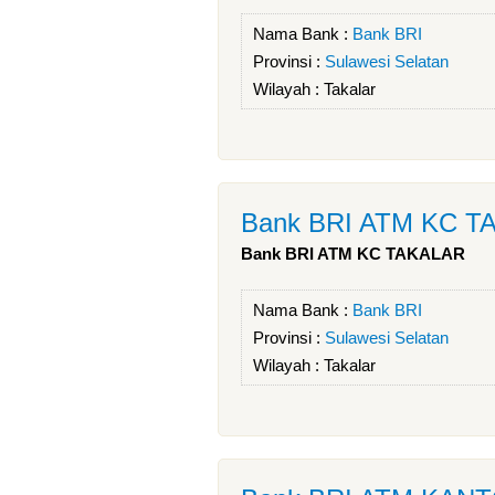
Nama Bank :
Bank BRI
Provinsi :
Sulawesi Selatan
Wilayah :
Takalar
Bank BRI ATM KC T
Bank BRI ATM KC TAKALAR
Nama Bank :
Bank BRI
Provinsi :
Sulawesi Selatan
Wilayah :
Takalar