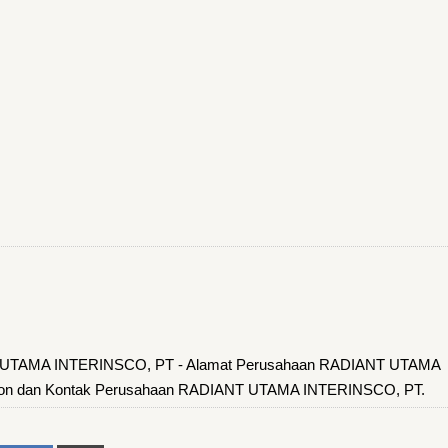
T UTAMA INTERINSCO, PT - Alamat Perusahaan RADIANT UTAMA
pon dan Kontak Perusahaan RADIANT UTAMA INTERINSCO, PT.