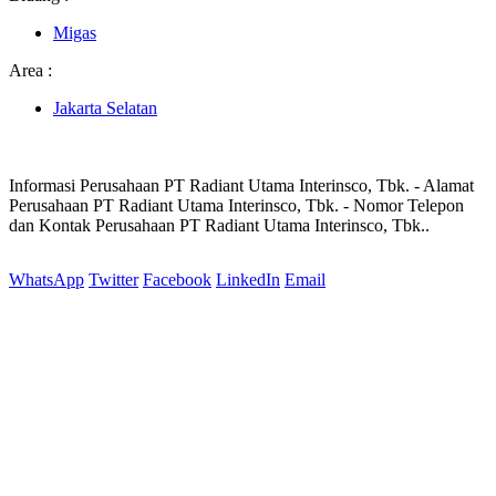
Migas
Area :
Jakarta Selatan
Informasi Perusahaan PT Radiant Utama Interinsco, Tbk. - Alamat
Perusahaan PT Radiant Utama Interinsco, Tbk. - Nomor Telepon
dan Kontak Perusahaan PT Radiant Utama Interinsco, Tbk..
WhatsApp
Twitter
Facebook
LinkedIn
Email