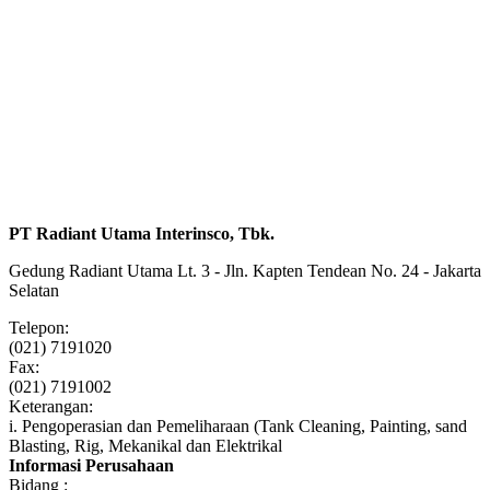
PT Radiant Utama Interinsco, Tbk.
Gedung Radiant Utama Lt. 3 - Jln. Kapten Tendean No. 24 - Jakarta
Selatan
Telepon:
(021) 7191020
Fax:
(021) 7191002
Keterangan:
i. Pengoperasian dan Pemeliharaan (Tank Cleaning, Painting, sand
Blasting, Rig, Mekanikal dan Elektrikal
Informasi Perusahaan
Bidang :