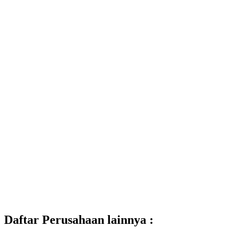
Daftar Perusahaan lainnya :