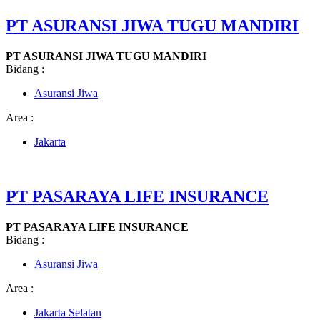
PT ASURANSI JIWA TUGU MANDIRI
PT ASURANSI JIWA TUGU MANDIRI
Bidang :
Asuransi Jiwa
Area :
Jakarta
PT PASARAYA LIFE INSURANCE
PT PASARAYA LIFE INSURANCE
Bidang :
Asuransi Jiwa
Area :
Jakarta Selatan