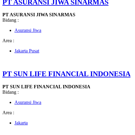
PT ASURANSI JIWA SINARMAS
PT ASURANSI JIWA SINARMAS
Bidang :
Asuransi Jiwa
Area :
Jakarta Pusat
PT SUN LIFE FINANCIAL INDONESIA
PT SUN LIFE FINANCIAL INDONESIA
Bidang :
Asuransi Jiwa
Area :
Jakarta