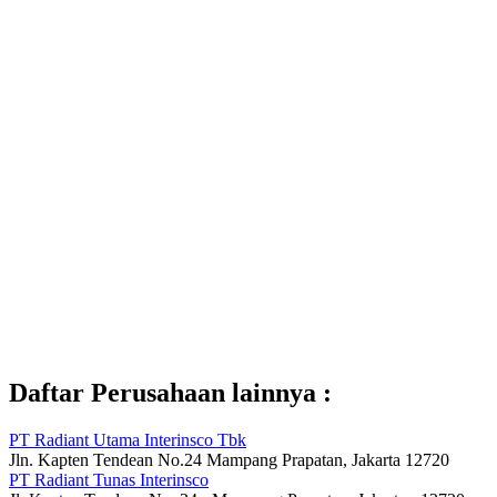
Daftar Perusahaan lainnya :
PT Radiant Utama Interinsco Tbk
Jln. Kapten Tendean No.24 Mampang Prapatan, Jakarta 12720
PT Radiant Tunas Interinsco