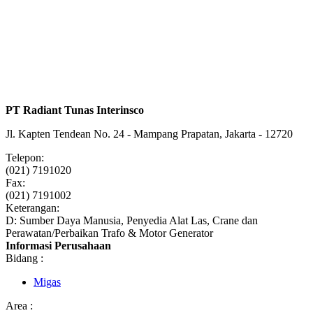
PT Radiant Tunas Interinsco
Jl. Kapten Tendean No. 24 - Mampang Prapatan, Jakarta - 12720
Telepon:
(021) 7191020
Fax:
(021) 7191002
Keterangan:
D: Sumber Daya Manusia, Penyedia Alat Las, Crane dan
Perawatan/Perbaikan Trafo & Motor Generator
Informasi Perusahaan
Bidang :
Migas
Area :