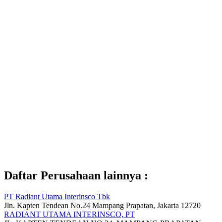
Daftar Perusahaan lainnya :
PT Radiant Utama Interinsco Tbk
Jln. Kapten Tendean No.24 Mampang Prapatan, Jakarta 12720
RADIANT UTAMA INTERINSCO, PT