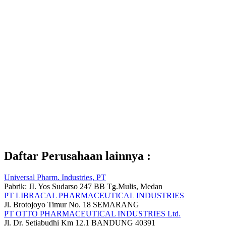
Daftar Perusahaan lainnya :
Universal Pharm. Industries, PT
Pabrik: JI. Yos Sudarso 247 BB Tg.Mulis, Medan
PT LIBRACAL PHARMACEUTICAL INDUSTRIES
Jl. Brotojoyo Timur No. 18 SEMARANG
PT OTTO PHARMACEUTICAL INDUSTRIES Ltd.
Jl. Dr. Setiabudhi Km 12.1 BANDUNG 40391