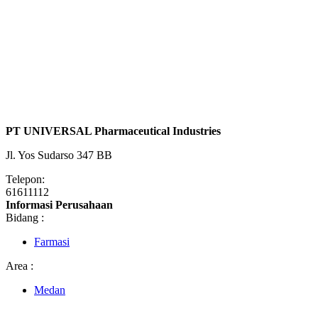
PT UNIVERSAL Pharmaceutical Industries
Jl. Yos Sudarso 347 BB
Telepon:
61611112
Informasi Perusahaan
Bidang :
Farmasi
Area :
Medan