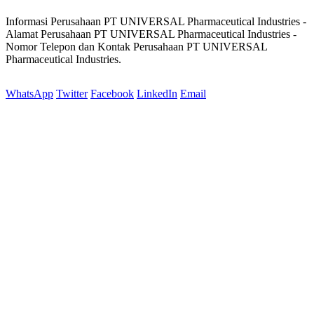
Informasi Perusahaan PT UNIVERSAL Pharmaceutical Industries -
Alamat Perusahaan PT UNIVERSAL Pharmaceutical Industries -
Nomor Telepon dan Kontak Perusahaan PT UNIVERSAL
Pharmaceutical Industries.
WhatsApp
Twitter
Facebook
LinkedIn
Email