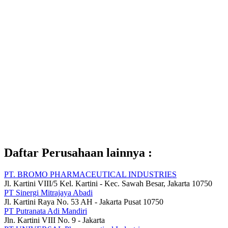
Daftar Perusahaan lainnya :
PT. BROMO PHARMACEUTICAL INDUSTRIES
Jl. Kartini VIII/5 Kel. Kartini - Kec. Sawah Besar, Jakarta 10750
PT Sinergi Mitrajaya Abadi
Jl. Kartini Raya No. 53 AH - Jakarta Pusat 10750
PT Putranata Adi Mandiri
Jln. Kartini VIII No. 9 - Jakarta