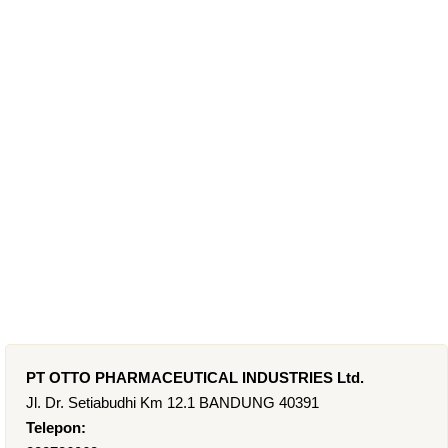
PT OTTO PHARMACEUTICAL INDUSTRIES Ltd.
Jl. Dr. Setiabudhi Km 12.1 BANDUNG 40391
Telepon: