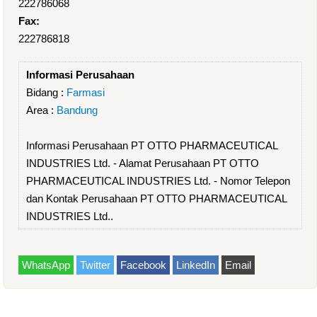
222786068
Fax:
222786818
Informasi Perusahaan
Bidang :
Farmasi
Area :
Bandung
Informasi Perusahaan PT OTTO PHARMACEUTICAL
INDUSTRIES Ltd. - Alamat Perusahaan PT OTTO
PHARMACEUTICAL INDUSTRIES Ltd. - Nomor Telepon
dan Kontak Perusahaan PT OTTO PHARMACEUTICAL
INDUSTRIES Ltd..
WhatsApp
Twitter
Facebook
LinkedIn
Email