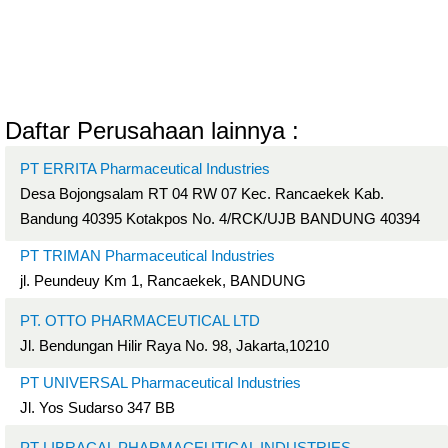
Daftar Perusahaan lainnya :
PT ERRITA Pharmaceutical Industries
Desa Bojongsalam RT 04 RW 07 Kec. Rancaekek Kab.
Bandung 40395 Kotakpos No. 4/RCK/UJB BANDUNG 40394
PT TRIMAN Pharmaceutical Industries
jl. Peundeuy Km 1, Rancaekek, BANDUNG
PT. OTTO PHARMACEUTICAL LTD
Jl. Bendungan Hilir Raya No. 98, Jakarta,10210
PT UNIVERSAL Pharmaceutical Industries
Jl. Yos Sudarso 347 BB
PT LIBRACAL PHARMACEUTICAL INDUSTRIES