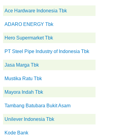
Ace Hardware Indonesia Tbk
ADARO ENERGY Tbk
Hero Supermarket Tbk
PT Steel Pipe Industry of Indonesia Tbk
Jasa Marga Tbk
Mustika Ratu Tbk
Mayora Indah Tbk
Tambang Batubara Bukit Asam
Unilever Indonesia Tbk
Kode Bank