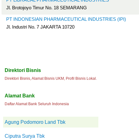
Jl. Brotojoyo Timur No. 18 SEMARANG
PT INDONESIAN PHARMACEUTICAL INDUSTRIES (IPI)
Jl. Industri No. 7 JAKARTA 10720
Direktori Bisnis
Direktori Bisnis, Alamat Bisnis UKM, Profil Bisnis Lokal.
Alamat Bank
Daftar Alamat Bank Seluruh Indonesia
Agung Podomoro Land Tbk
Ciputra Surya Tbk