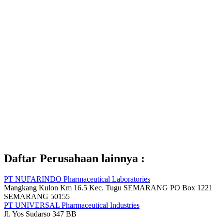
Daftar Perusahaan lainnya :
PT NUFARINDO Pharmaceutical Laboratories
Mangkang Kulon Km 16.5 Kec. Tugu SEMARANG PO Box 1221
SEMARANG 50155
PT UNIVERSAL Pharmaceutical Industries
Jl. Yos Sudarso 347 BB