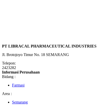
PT LIBRACAL PHARMACEUTICAL INDUSTRIES
Jl. Brotojoyo Timur No. 18 SEMARANG
Telepon:
2423282
Informasi Perusahaan
Bidang :
Farmasi
Area :
Semarang