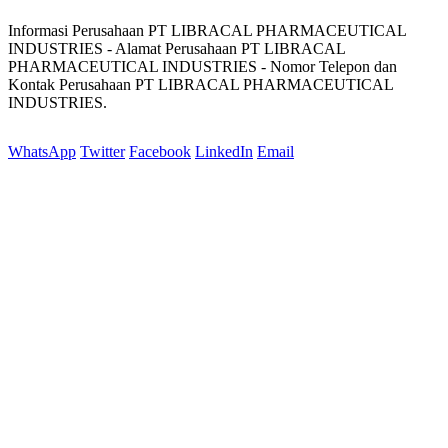
Informasi Perusahaan PT LIBRACAL PHARMACEUTICAL
INDUSTRIES - Alamat Perusahaan PT LIBRACAL
PHARMACEUTICAL INDUSTRIES - Nomor Telepon dan
Kontak Perusahaan PT LIBRACAL PHARMACEUTICAL
INDUSTRIES.
WhatsApp
Twitter
Facebook
LinkedIn
Email