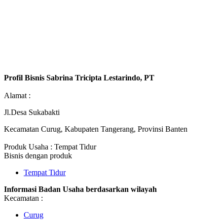
Profil Bisnis Sabrina Tricipta Lestarindo, PT
Alamat :
Jl.Desa Sukabakti
Kecamatan Curug, Kabupaten Tangerang, Provinsi Banten
Produk Usaha : Tempat Tidur
Bisnis dengan produk
Tempat Tidur
Informasi Badan Usaha berdasarkan wilayah
Kecamatan :
Curug