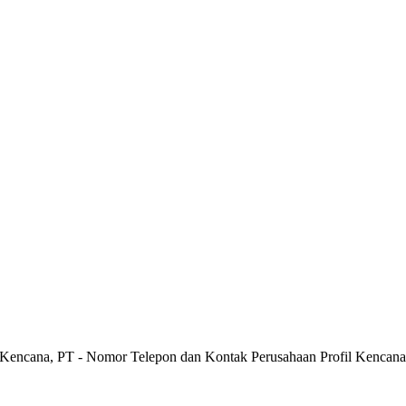
l Kencana, PT - Nomor Telepon dan Kontak Perusahaan Profil Kencana