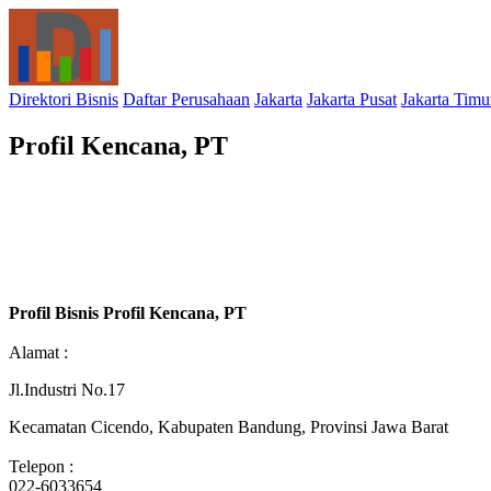
Direktori Bisnis
Daftar Perusahaan
Jakarta
Jakarta Pusat
Jakarta Timu
Profil Kencana, PT
Profil Bisnis Profil Kencana, PT
Alamat :
Jl.Industri No.17
Kecamatan Cicendo, Kabupaten Bandung, Provinsi Jawa Barat
Telepon :
022-6033654