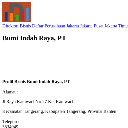
Direktori Bisnis
Daftar Perusahaan
Jakarta
Jakarta Pusat
Jakarta Timu
Bumi Indah Raya, PT
Profil Bisnis Bumi Indah Raya, PT
Alamat :
Jl Raya Karawaci No.27 Kel Karawaci
Kecamatan Tangerang, Kabupaten Tangerang, Provinsi Banten
Telepon :
5534949