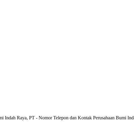
mi Indah Raya, PT - Nomor Telepon dan Kontak Perusahaan Bumi Ind