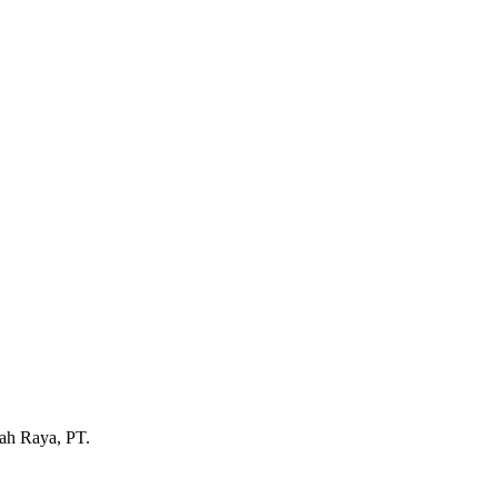
ah Raya, PT.