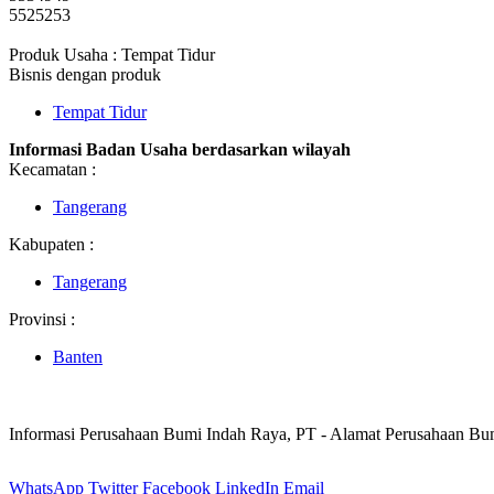
5525253
Produk Usaha : Tempat Tidur
Bisnis dengan produk
Tempat Tidur
Informasi Badan Usaha berdasarkan wilayah
Kecamatan :
Tangerang
Kabupaten :
Tangerang
Provinsi :
Banten
Informasi Perusahaan Bumi Indah Raya, PT - Alamat Perusahaan Bu
WhatsApp
Twitter
Facebook
LinkedIn
Email