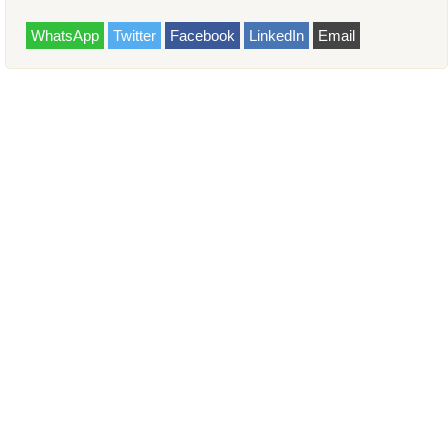
WhatsApp
Twitter
Facebook
LinkedIn
Email