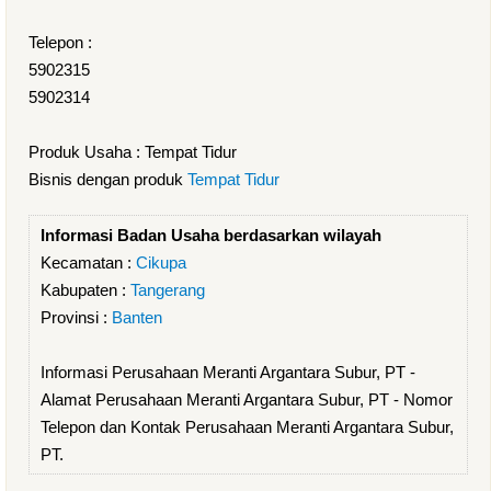
Telepon :
5902315
5902314
Produk Usaha : Tempat Tidur
Bisnis dengan produk
Tempat Tidur
Informasi Badan Usaha berdasarkan wilayah
Kecamatan :
Cikupa
Kabupaten :
Tangerang
Provinsi :
Banten
Informasi Perusahaan Meranti Argantara Subur, PT -
Alamat Perusahaan Meranti Argantara Subur, PT - Nomor
Telepon dan Kontak Perusahaan Meranti Argantara Subur,
PT.