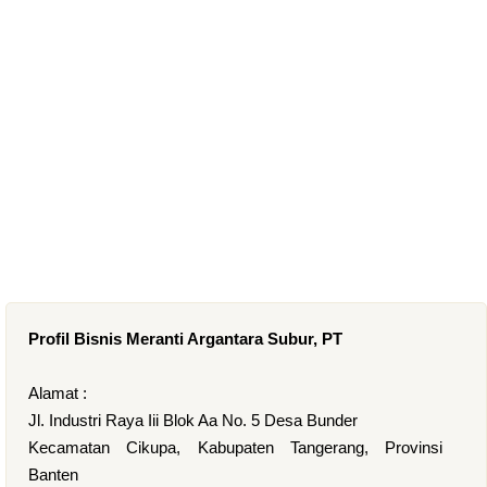
Profil Bisnis Meranti Argantara Subur, PT
Alamat :
Jl. Industri Raya Iii Blok Aa No. 5 Desa Bunder
Kecamatan Cikupa, Kabupaten Tangerang, Provinsi
Banten