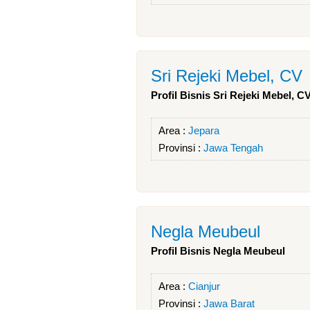
Sri Rejeki Mebel, CV
Profil Bisnis Sri Rejeki Mebel, C
Area :
Jepara
Provinsi :
Jawa Tengah
Negla Meubeul
Profil Bisnis Negla Meubeul
Area :
Cianjur
Provinsi :
Jawa Barat