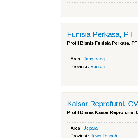
Funisia Perkasa, PT
Profil Bisnis Funisia Perkasa, PT
Area :
Tangerang
Provinsi :
Banten
Kaisar Reprofurni, C
Profil Bisnis Kaisar Reprofurni,
Area :
Jepara
Provinsi :
Jawa Tengah