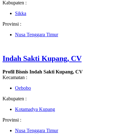
Kabupaten :
Sikka
Provinsi :
Nusa Tenggara Timur
Indah Sakti Kupang, CV
Profil Bisnis Indah Sakti Kupang, CV
Kecamatan :
Oebobo
Kabupaten :
Kotamadya Kupang
Provinsi :
Nusa Tenggara Timur