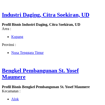
Industri Daging, Citra Soekiran, UD
Profil Bisnis Industri Daging, Citra Soekiran, UD
Area :
Kupang
Provinsi :
Nusa Tenggara Timur
Bengkel Pembangunan St. Yosef
Maumere
Profil Bisnis Bengkel Pembangunan St. Yosef Maumere
Kecamatan :
Alok