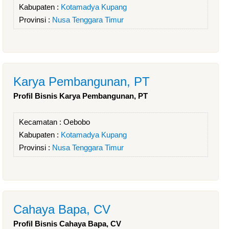
Kabupaten :
Kotamadya Kupang
Provinsi :
Nusa Tenggara Timur
Karya Pembangunan, PT
Profil Bisnis Karya Pembangunan, PT
Kecamatan :
Oebobo
Kabupaten :
Kotamadya Kupang
Provinsi :
Nusa Tenggara Timur
Cahaya Bapa, CV
Profil Bisnis Cahaya Bapa, CV