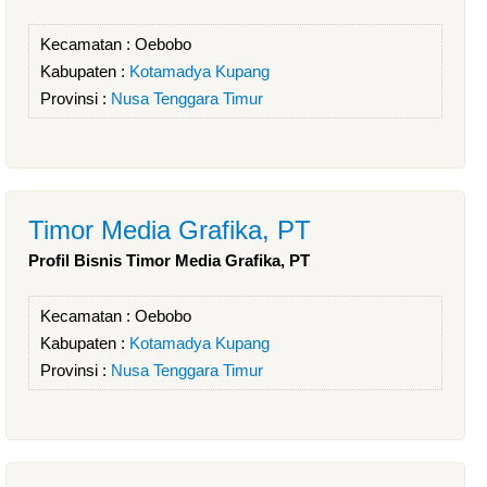
Kecamatan :
Oebobo
Kabupaten :
Kotamadya Kupang
Provinsi :
Nusa Tenggara Timur
Timor Media Grafika, PT
Profil Bisnis Timor Media Grafika, PT
Kecamatan :
Oebobo
Kabupaten :
Kotamadya Kupang
Provinsi :
Nusa Tenggara Timur