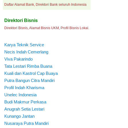
Daftar Alamat Bank, Direktori Bank seluruh Indonesia
Direktori Bisnis
Direktori Bisnis, Alamat Bisnis UKM, Profil Bisnis Lokal.
Karya Teknik Service
Necis Indah Cemerlang
Viva Pakarindo
Tata Lestari Rimba Buana
Kuali dan Kastrol Cap Buaya
Putra Bangun Citra Mandiri
Profil Indah Kharisma
Unelec Indonesia
Budi Makmur Perkasa
Anugrah Setia Lestari
Kunango Jantan
Nusaraya Putra Mandiri