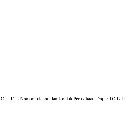
l Oils, PT - Nomor Telepon dan Kontak Perusahaan Tropical Oils, PT.