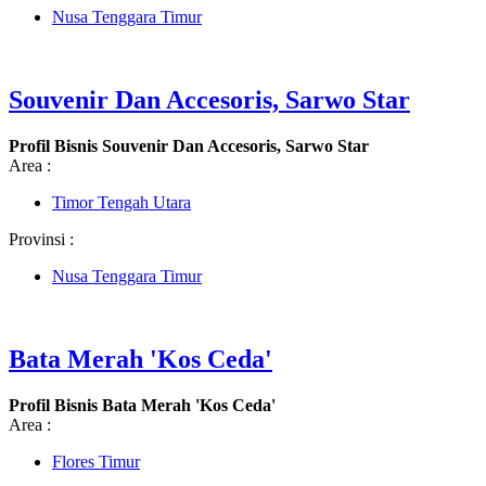
Nusa Tenggara Timur
Souvenir Dan Accesoris, Sarwo Star
Profil Bisnis Souvenir Dan Accesoris, Sarwo Star
Area :
Timor Tengah Utara
Provinsi :
Nusa Tenggara Timur
Bata Merah 'Kos Ceda'
Profil Bisnis Bata Merah 'Kos Ceda'
Area :
Flores Timur