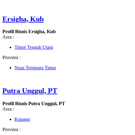
Ersigha, Kub
Profil Bisnis Ersigha, Kub
Area :
Timor Tengah Utara
Provinsi :
Nusa Tenggara Timur
Putra Unggul, PT
Profil Bisnis Putra Unggul, PT
Area :
Kupang
Provinsi :