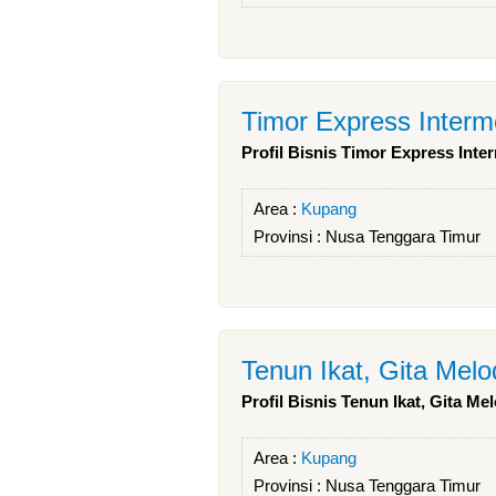
Timor Express Interm
Profil Bisnis Timor Express Inte
Area :
Kupang
Provinsi :
Nusa Tenggara Timur
Tenun Ikat, Gita Melo
Profil Bisnis Tenun Ikat, Gita Mel
Area :
Kupang
Provinsi :
Nusa Tenggara Timur