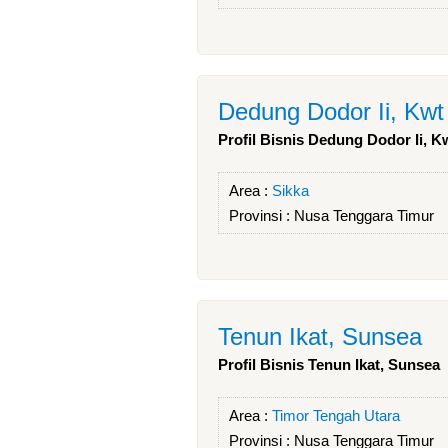
Dedung Dodor Ii, Kwt
Profil Bisnis Dedung Dodor Ii, K
Area :
Sikka
Provinsi :
Nusa Tenggara Timur
Tenun Ikat, Sunsea
Profil Bisnis Tenun Ikat, Sunsea
Area :
Timor Tengah Utara
Provinsi :
Nusa Tenggara Timur