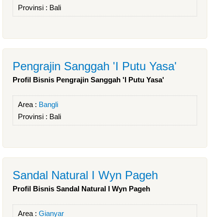
Provinsi :
Bali
Pengrajin Sanggah 'I Putu Yasa'
Profil Bisnis Pengrajin Sanggah 'I Putu Yasa'
Area :
Bangli
Provinsi :
Bali
Sandal Natural I Wyn Pageh
Profil Bisnis Sandal Natural I Wyn Pageh
Area :
Gianyar