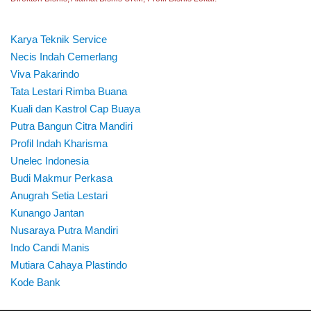
Karya Teknik Service
Necis Indah Cemerlang
Viva Pakarindo
Tata Lestari Rimba Buana
Kuali dan Kastrol Cap Buaya
Putra Bangun Citra Mandiri
Profil Indah Kharisma
Unelec Indonesia
Budi Makmur Perkasa
Anugrah Setia Lestari
Kunango Jantan
Nusaraya Putra Mandiri
Indo Candi Manis
Mutiara Cahaya Plastindo
Kode Bank