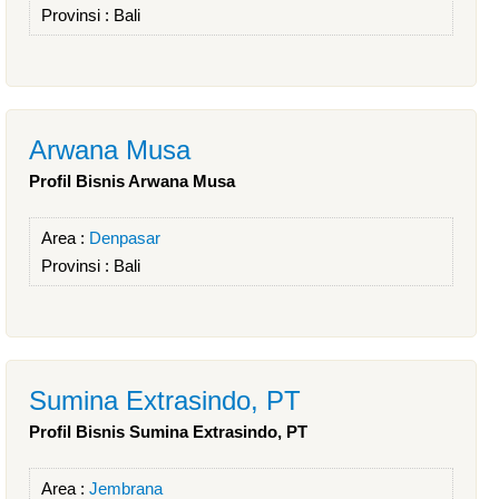
Provinsi :
Bali
Arwana Musa
Profil Bisnis Arwana Musa
Area :
Denpasar
Provinsi :
Bali
Sumina Extrasindo, PT
Profil Bisnis Sumina Extrasindo, PT
Area :
Jembrana