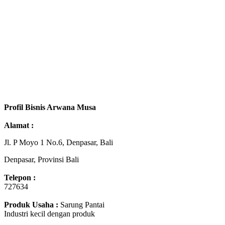
Profil Bisnis Arwana Musa
Alamat :
Jl. P Moyo 1 No.6, Denpasar, Bali
Denpasar, Provinsi Bali
Telepon :
727634
Produk Usaha :
Sarung Pantai
Industri kecil dengan produk