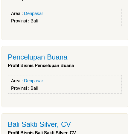
Area :
Denpasar
Provinsi :
Bali
Pencelupan Buana
Profil Bisnis Pencelupan Buana
Area :
Denpasar
Provinsi :
Bali
Bali Sakti Silver, CV
Profil Bisnis Bali Sakti Silver, CV