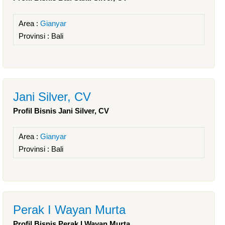
Area :
Gianyar
Provinsi :
Bali
Jani Silver, CV
Profil Bisnis Jani Silver, CV
Area :
Gianyar
Provinsi :
Bali
Perak I Wayan Murta
Profil Bisnis Perak I Wayan Murta