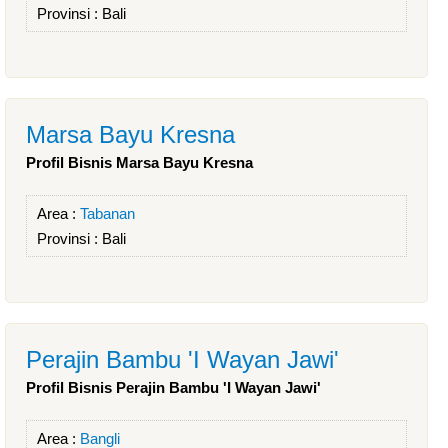
Provinsi :
Bali
Marsa Bayu Kresna
Profil Bisnis Marsa Bayu Kresna
Area :
Tabanan
Provinsi :
Bali
Perajin Bambu 'I Wayan Jawi'
Profil Bisnis Perajin Bambu 'I Wayan Jawi'
Area :
Bangli