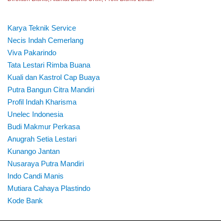
Karya Teknik Service
Necis Indah Cemerlang
Viva Pakarindo
Tata Lestari Rimba Buana
Kuali dan Kastrol Cap Buaya
Putra Bangun Citra Mandiri
Profil Indah Kharisma
Unelec Indonesia
Budi Makmur Perkasa
Anugrah Setia Lestari
Kunango Jantan
Nusaraya Putra Mandiri
Indo Candi Manis
Mutiara Cahaya Plastindo
Kode Bank