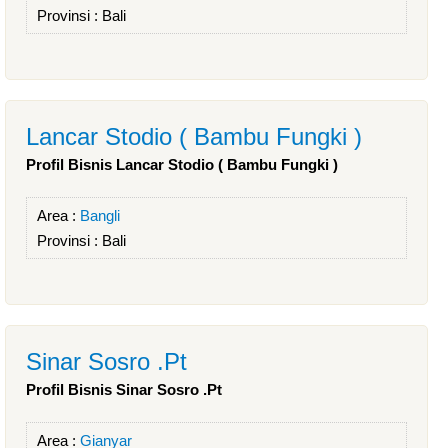
Provinsi :
Bali
Lancar Stodio ( Bambu Fungki )
Profil Bisnis Lancar Stodio ( Bambu Fungki )
Area :
Bangli
Provinsi :
Bali
Sinar Sosro .Pt
Profil Bisnis Sinar Sosro .Pt
Area :
Gianyar