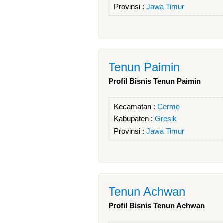
Provinsi :
Jawa Timur
Tenun Paimin
Profil Bisnis Tenun Paimin
Kecamatan :
Cerme
Kabupaten :
Gresik
Provinsi :
Jawa Timur
Tenun Achwan
Profil Bisnis Tenun Achwan