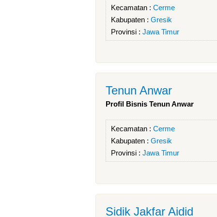
Kecamatan :
Cerme
Kabupaten :
Gresik
Provinsi :
Jawa Timur
Tenun Anwar
Profil Bisnis Tenun Anwar
Kecamatan :
Cerme
Kabupaten :
Gresik
Provinsi :
Jawa Timur
Sidik Jakfar Aidid