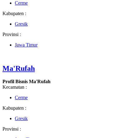
Cerme
Kabupaten :
Gresik
Provinsi :
Jawa Timur
Ma'Rufah
Profil Bisnis Ma'Rufah
Kecamatan :
Cerme
Kabupaten :
Gresik
Provinsi :