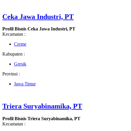
Ceka Jawa Industri, PT
Profil Bisnis Ceka Jawa Industri, PT
Kecamatan :
Cerme
Kabupaten :
Gresik
Provinsi :
Jawa Timur
Triera Suryabinamika, PT
Profil Bisnis Triera Suryabinamika, PT
Kecamatan :