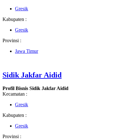
Gresik
Kabupaten :
Gresik
Provinsi :
Jawa Timur
Sidik Jakfar Aidid
Profil Bisnis Sidik Jakfar Aidid
Kecamatan :
Gresik
Kabupaten :
Gresik
Provinsi :