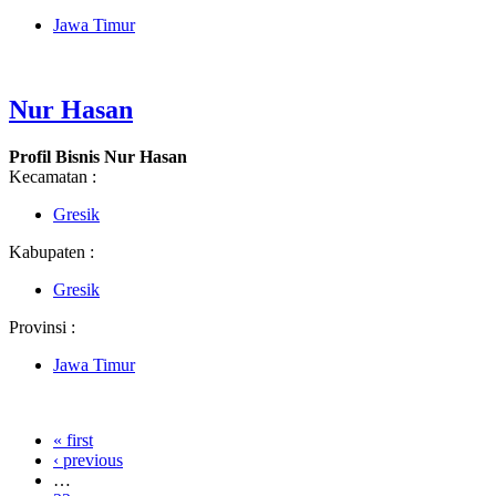
Jawa Timur
Nur Hasan
Profil Bisnis Nur Hasan
Kecamatan :
Gresik
Kabupaten :
Gresik
Provinsi :
Jawa Timur
« first
‹ previous
…