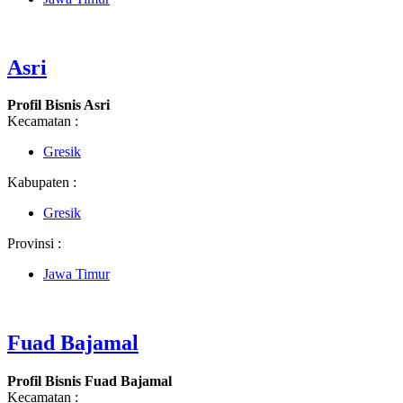
Asri
Profil Bisnis Asri
Kecamatan :
Gresik
Kabupaten :
Gresik
Provinsi :
Jawa Timur
Fuad Bajamal
Profil Bisnis Fuad Bajamal
Kecamatan :