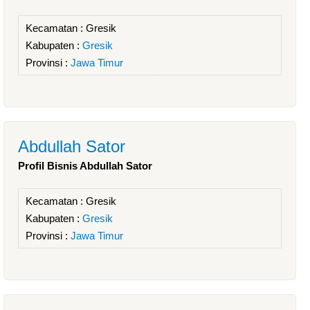
Kecamatan :
Gresik
Kabupaten :
Gresik
Provinsi :
Jawa Timur
Abdullah Sator
Profil Bisnis Abdullah Sator
Kecamatan :
Gresik
Kabupaten :
Gresik
Provinsi :
Jawa Timur