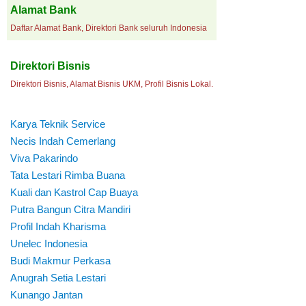
Alamat Bank
Daftar Alamat Bank, Direktori Bank seluruh Indonesia
Direktori Bisnis
Direktori Bisnis, Alamat Bisnis UKM, Profil Bisnis Lokal.
Karya Teknik Service
Necis Indah Cemerlang
Viva Pakarindo
Tata Lestari Rimba Buana
Kuali dan Kastrol Cap Buaya
Putra Bangun Citra Mandiri
Profil Indah Kharisma
Unelec Indonesia
Budi Makmur Perkasa
Anugrah Setia Lestari
Kunango Jantan