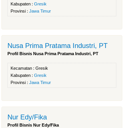
Kabupaten :
Gresik
Provinsi :
Jawa Timur
Nusa Prima Pratama Industri, PT
Profil Bisnis Nusa Prima Pratama Industri, PT
Kecamatan :
Gresik
Kabupaten :
Gresik
Provinsi :
Jawa Timur
Nur Edy/Fika
Profil Bisnis Nur Edy/Fika